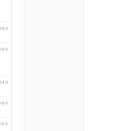
대 0
대 0
대 0
대 0
대 0