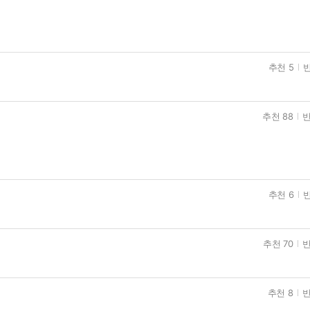
추천 5
반
추천 88
반
추천 6
반
추천 70
반
추천 8
반