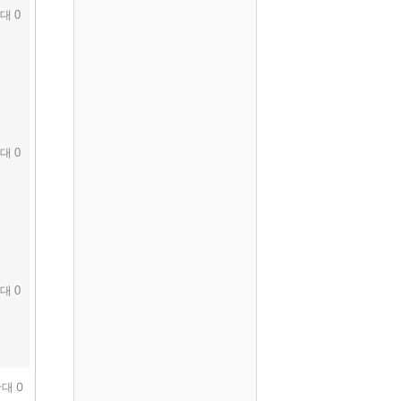
대 0
대 0
대 0
대 0