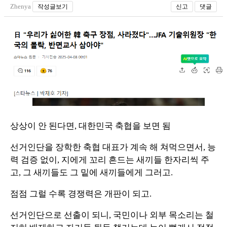
Zhenya
작성글보기
신고
댓글
상상이 안 된다면, 대한민국 축협을 보면 됨
선거인단을 장학한 축협 대표가 계속 해 쳐먹으면서, 능
력 검증 없이, 지에게 꼬리 흔드는 새끼들 한자리씩 주
고, 그 새끼들도 그 밑에 새끼들에게 그러고.
점점 그럴 수록 경쟁력은 개판이 되고.
선거인단으로 선출이 되니, 국민이나 외부 목소리는 철