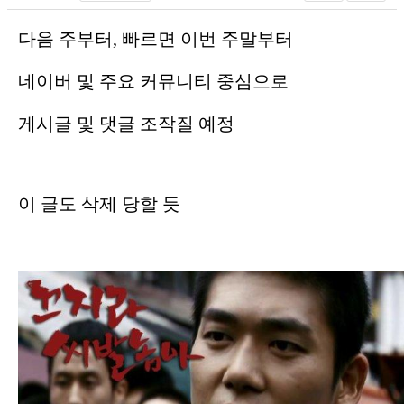
다음 주부터, 빠르면 이번 주말부터
네이버 및 주요 커뮤니티 중심으로
게시글 및 댓글 조작질 예정
이 글도 삭제 당할 듯