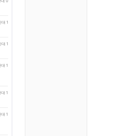
대 0
반대 1
반대 1
대 1
대 1
대 1