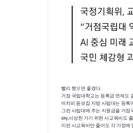
빨리 했으면 좋겠다.
거점 국립대학교는 등록금 면제도 같이
어차피 듣보잡 지방 사립대는 등록
그런 사립대에 주는 지원금을 거점
sky,서성한 가기 위한 사교육비도 
이런 사교육비만 줄어도 각 가정에 