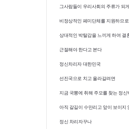
그사람들이 우리사회의 주류가 되
비정상적인 페미단체를 지원하므로 
상대적인 박탈감을 느끼게 하여 결
근절해야 한다고 본다
정신차리자 대한민국
선진국으로 치고 올라갈려면
지금 국뽕에 취해 주모를 찾는 정
아직 갈길이 수만리고 앞이 보이지
정신 차리자꾸나