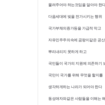
물려주어야 하는것임을 알아야 한다
다음세대에 빚을 전가시키는 행위
국가부채의증가등을 가급적 막고
자유민주주의속에 곰팡이같은 공
뿌리내리지 못하게 하고
국민들이 국가의 지원에 의존하기 
국민이 국가를 위해 무엇을 할지를
생각하게하는 나라가 되어야 한다
동성애자와같은 사람들을 이해는 