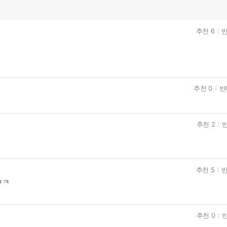
추천 6
반
추천 0
반
추천 2
반
추천 5
반
ㅋㅋ
추천 0
반