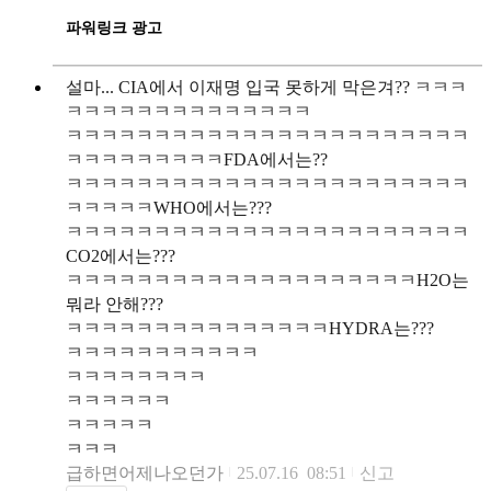
파워링크 광고
설마... CIA에서 이재명 입국 못하게 막은겨?? ㅋㅋㅋ
ㅋㅋㅋㅋㅋㅋㅋㅋㅋㅋㅋㅋㅋㅋ
ㅋㅋㅋㅋㅋㅋㅋㅋㅋㅋㅋㅋㅋㅋㅋㅋㅋㅋㅋㅋㅋㅋㅋ
ㅋㅋㅋㅋㅋㅋㅋㅋㅋFDA에서는??
ㅋㅋㅋㅋㅋㅋㅋㅋㅋㅋㅋㅋㅋㅋㅋㅋㅋㅋㅋㅋㅋㅋㅋ
ㅋㅋㅋㅋㅋWHO에서는???
ㅋㅋㅋㅋㅋㅋㅋㅋㅋㅋㅋㅋㅋㅋㅋㅋㅋㅋㅋㅋㅋㅋㅋ
CO2에서는???
ㅋㅋㅋㅋㅋㅋㅋㅋㅋㅋㅋㅋㅋㅋㅋㅋㅋㅋㅋㅋH2O는
뭐라 안해???
ㅋㅋㅋㅋㅋㅋㅋㅋㅋㅋㅋㅋㅋㅋㅋHYDRA는???
ㅋㅋㅋㅋㅋㅋㅋㅋㅋㅋㅋ
ㅋㅋㅋㅋㅋㅋㅋㅋ
ㅋㅋㅋㅋㅋㅋ
ㅋㅋㅋㅋㅋ
ㅋㅋㅋ
급하면어제나오던가
25.07.16 08:51
신고