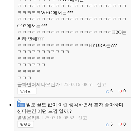
ㅋㅋㅋㅋㅋㅋㅋㅋㅋㅋㅋㅋㅋㅋㅋㅋㅋㅋㅋㅋㅋㅋㅋ
ㅋㅋㅋㅋㅋWHO에서는???
ㅋㅋㅋㅋㅋㅋㅋㅋㅋㅋㅋㅋㅋㅋㅋㅋㅋㅋㅋㅋㅋㅋㅋ
CO2에서는???
ㅋㅋㅋㅋㅋㅋㅋㅋㅋㅋㅋㅋㅋㅋㅋㅋㅋㅋㅋㅋH2O는
뭐라 안해???
ㅋㅋㅋㅋㅋㅋㅋㅋㅋㅋㅋㅋㅋㅋㅋHYDRA는???
ㅋㅋㅋㅋㅋㅋㅋㅋㅋㅋㅋ
ㅋㅋㅋㅋㅋㅋㅋㅋ
ㅋㅋㅋㅋㅋㅋ
ㅋㅋㅋㅋㅋ
ㅋㅋㅋ
급하면어제나오던가
25.07.16 08:51
신고
6
0
답댓글
1
밑도 끝도 없이 이런 생각하면서 혼자 좋아하며
베플
산다는건 어떤 느낌 일까,?
열받은키티
25.07.16 08:52
신고
5
0
답댓글