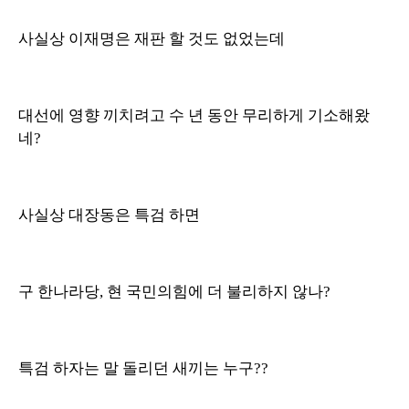
사실상 이재명은 재판 할 것도 없었는데
대선에 영향 끼치려고 수 년 동안 무리하게 기소해왔
네?
사실상 대장동은 특검 하면
구 한나라당, 현 국민의힘에 더 불리하지 않나?
특검 하자는 말 돌리던 새끼는 누구??