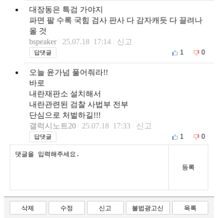
대장동은 특검 가야지
파면 팔 수록 국힘 검사 판사 다 감자캐듯 다 끌려나
올 것
bspeaker
25.07.18 17:14
신고
1
0
답댓글
오늘 윤가넘 풀어줘라!!
바로
내란재판소 설치해서
내란관련된 검찰 사법부 전부
단심으로 처벌하길!!!
갤럭시노트20
25.07.18 17:33
신고
1
0
답댓글
등록
삭제
수정
신고
불법광고신
목록