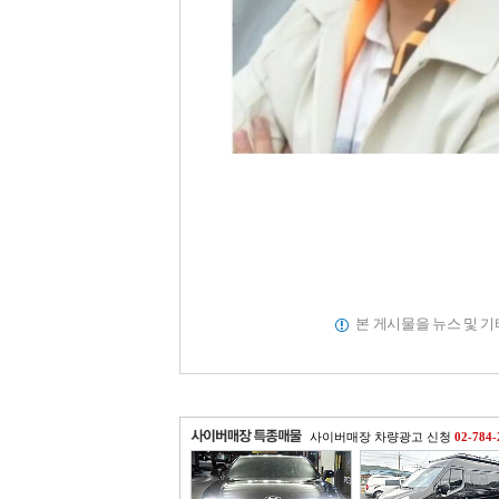
본 게시물을 뉴스 및 
사이버매장 차량광고 신청
02-784-