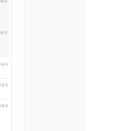
대 0
대 0
대 0
대 0
대 0