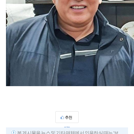
추천
278
본 게시물을 뉴스 및 기타 매체에서 인용하실 때는 '보