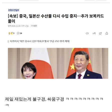
제일 재밌는게 불구경, 싸움구경 ㅋㅋㅋㅋㅋㅋㅋㅋㅋ
ㅋ