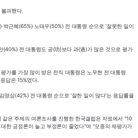
에 불과했다.
·박근혜(65%)·노태우(50%) 전 대통령 순으로 '잘못한 일이
만(40%) 전 대통령도 공(功)보다 과(過)가 많은 것으로 평가
 평가를 가장 많이 받은 전직 대통령은 노무현 전 대통령
 응답은 15%였다.
·김영삼(42%) 전 대통령 순으로 '잘한 일이 많다'는 응답률을
례 같은 주제의 여론조사를 진행한 한국갤럽은 자료에서 "10
 대한 긍정론이 늘고 부정론이 줄었다"며 "모종의 재평가가
.