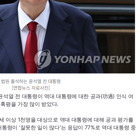
 윤석열 전 대통령이 역대 대통령에 대한 공과(功過) 인식 여
 혹평을 가장 많이 받았다.
18세 이상 1천명을 대상으로 역대 대통령에 대해 공과 평가를
대통령이 '잘못한 일이 많다'는 응답이 77%로 역대 대통령 중