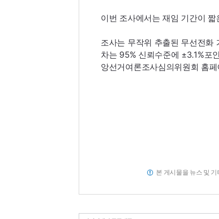
이번 조사에서는 재임 기간이 짧
조사는 무작위 추출된 무선전화 
차는 95% 신뢰수준에 ±3.1%포인
앙선거여론조사심의위원회 홈페이
본 게시물을 뉴스 및 