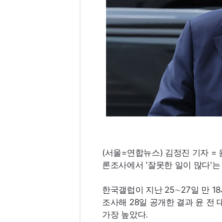
(서울=연합뉴스) 김정진 기자 =
론조사에서 '잘못한 일이 많다'는
한국갤럽이 지난 25∼27일 만 
조사해 28일 공개한 결과 윤 전 
가장 높았다.