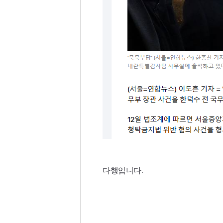
다행입니다.