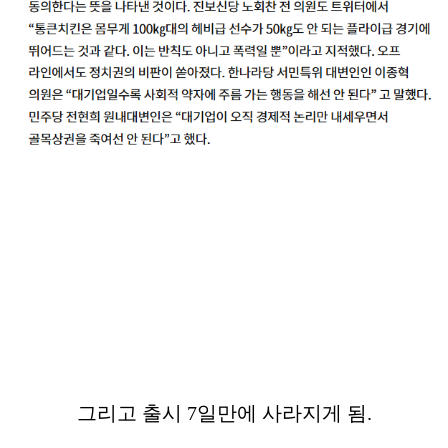
그리고 출시 7일만에 사라지게 됨.