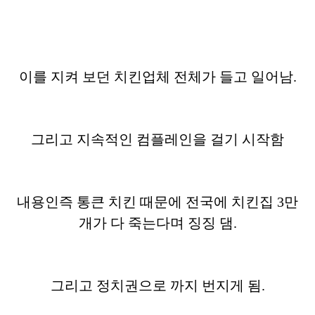
이를 지켜 보던 치킨업체 전체가 들고 일어남.
그리고 지속적인 컴플레인을 걸기 시작함
내용인즉 통큰 치킨 때문에 전국에 치킨집 3만
개가 다 죽는다며 징징 댐.
그리고 정치권으로 까지 번지게 됨.