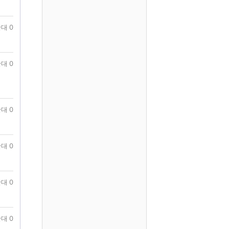
대 0
대 0
대 0
대 0
대 0
대 0