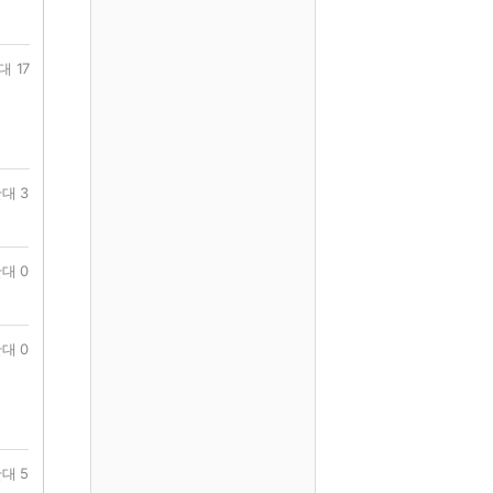
대 17
대 3
대 0
대 0
대 5