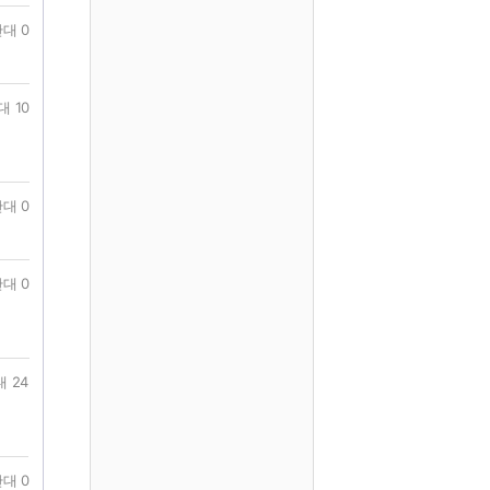
대 0
대 10
대 0
대 0
 24
대 0