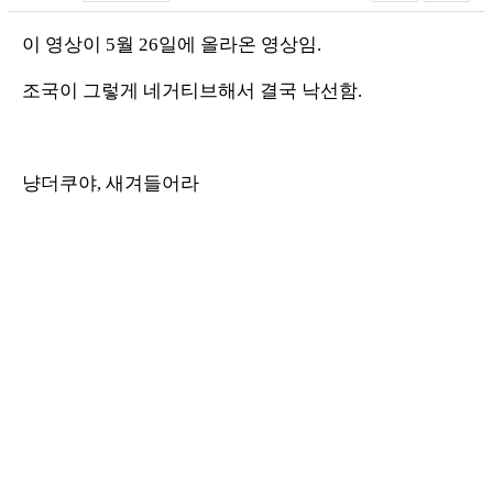
이 영상이 5월 26일에 올라온 영상임.
조국이 그렇게 네거티브해서 결국 낙선함.
냥더쿠야, 새겨들어라