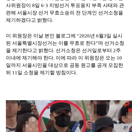
사위원장이 8일 6·3 지방선거 투표용지 부족 사태와 관
련해 서울시장 선거 무효소송의 전 단계인 선거소청을
제기하겠다고 밝혔다.
이 위원장은 이날 본인 블로그에 “2026년 6월3일 실시
된 서울특별시장선거는 이를 무효로 한다”며 선거소청
을 제기한다고 밝혔다. 선거소청은 선거일로부터 2주
이내에 제기해야 한다. 이에 따라 이 위원장은 오는 10
일까지 서울시민을 대상으로 공동 원고를 공개 모집한
뒤 11일 소청을 제기할 방침이다.