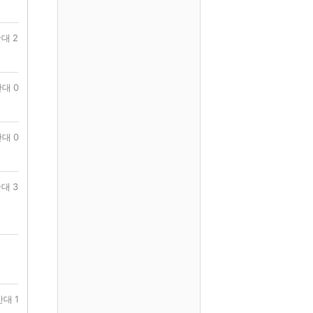
대 2
대 0
대 0
대 3
반대 1