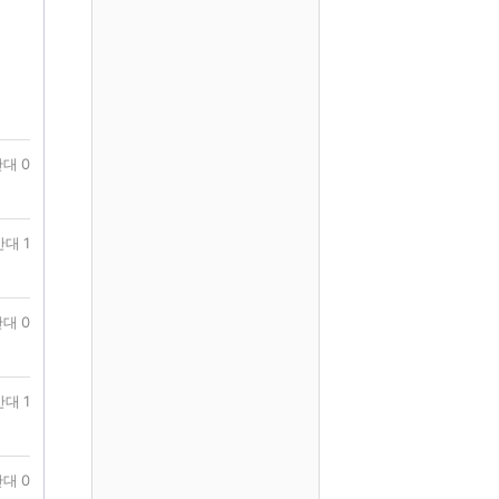
대 0
반대 1
대 0
반대 1
대 0