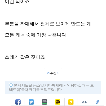
이런 식이죠
부분을 확대해서 전체로 보이게 만드는 게
모든 왜곡 중에 가장 나쁩니다
쓰레기 같은 짓이죠
추천
0
본 게시물을 뉴스 및 기타 매체에서 인용하실 때는 '보
배드림' 출처 표기를 부탁드립니다