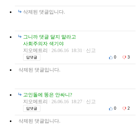
삭제된 댓글입니다.
그니까 댓글 달지 말라고
사회주의자 색기야
지오메트리
26.06.16 18:31
신고
0
3
답댓글
삭제된 댓글입니다.
고인돌에 똥은 안싸니?
지오메트리
26.06.16 18:27
신고
0
2
답댓글
삭제된 댓글입니다.