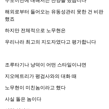
수도이전에 대해서는 찬양을 했습니다
해외로부터 들어오는 유동성관리 못한 건 비판
했죠
하지만 전체적으로 노무현은
우리나라 최고의 지도자였다고 평가합니다
조루타기나 냥덕이 어떤 스타일이냐면
지오메트리가 평검사와의 대화 때
노무현이 미친놈이라고 했다
사실 돌은 놈이다