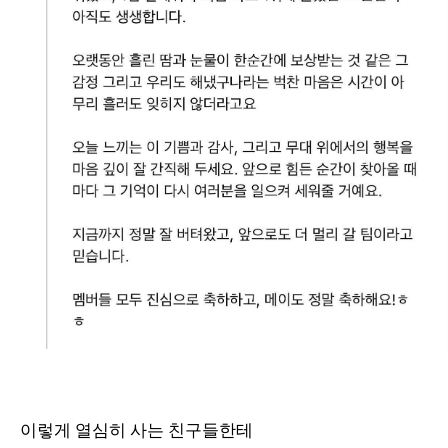
이렇게 열심히 사는 친구들한테