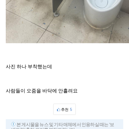
사진 하나 부착했는데
사람들이 오줌을 바닥에 안흘려요
추천
5
본 게시물을 뉴스 및 기타 매체에서 인용하실 때는 '보