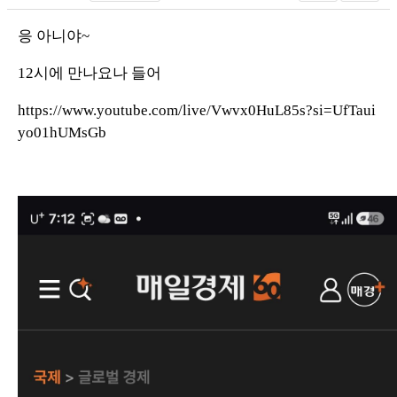
응 아니야~
12시에 만나요나 들어
https://www.youtube.com/live/Vwvx0HuL85s?si=UfTaui
yo01hUMsGb