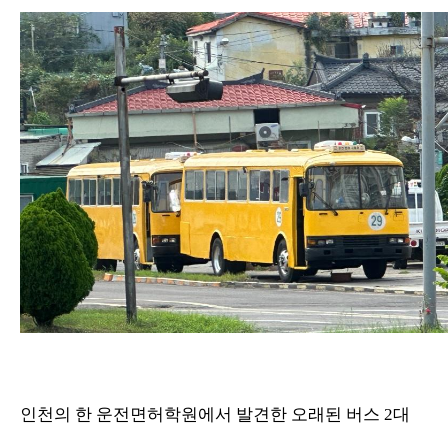
인천의 한 운전면허학원에서 발견한 오래된 버스 2대