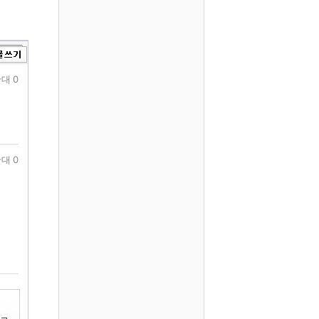
대 0
대 0