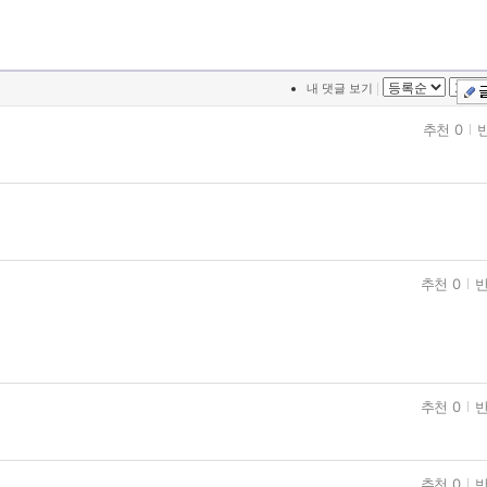
|
내 댓글 보기
추천 0
반
추천 0
반
추천 0
반
추천 0
반