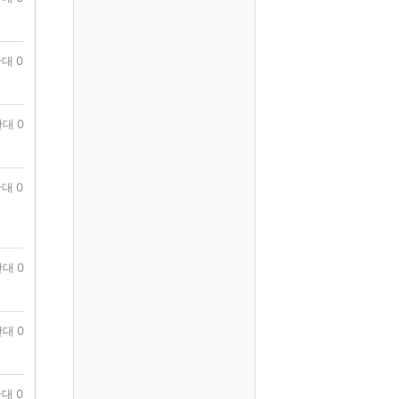
대 0
대 0
대 0
대 0
대 0
대 0