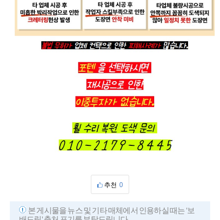
추천
0
본 게시물을 뉴스 및 기타 매체에서 인용하실 때는 '보
배드림' 출처 표기를 부탁드립니다