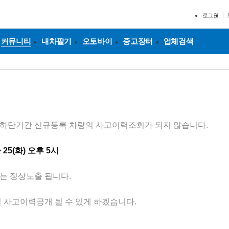
로그인
커뮤니티
내차팔기
오토바이
중고장터
업체검색
하단기간 신규등록 차량의 사고이력조회가 되지 않습니다.
~ 25(화) 오후 5시
는 정상노출 됩니다.
 사고이력공개 될 수 있게 하겠습니다.