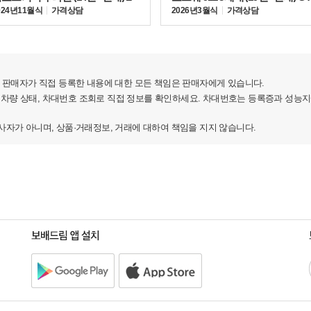
024년 11월식
가격상담
2026년 3월식
가격상담
 Volante)를 공개했다.
판매자가 직접 등록한 내용에 대한 모든 책임은 판매자에게 있습니다.
 차량 상태, 차대번호 조회로 직접 정보를 확인하세요. 차대번호는 등록증과 성능
가 아니며, 상품·거래정보, 거래에 대하여 책임을 지지 않습니다.