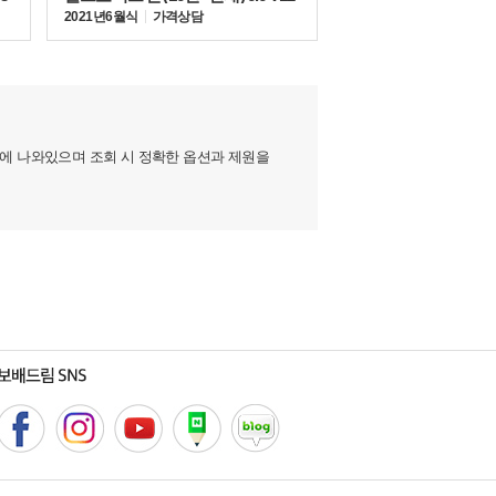
2021년 6월식
가격상담
지에 나와있으며 조회 시 정확한 옵션과 제원을