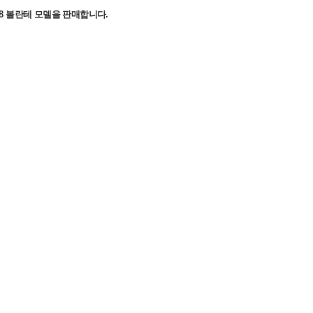
0 V8 볼란테 모델을 판매합니다.