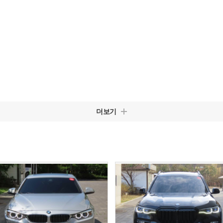
개
더보기