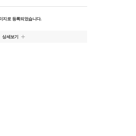
미지로 등록되었습니다.
상세보기