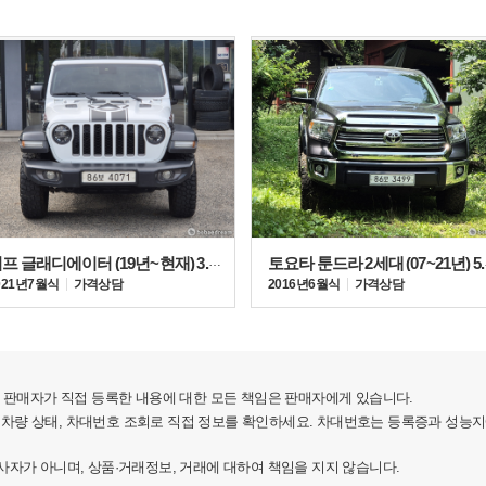
지프 글래디에이터 (19년~현재) 3.6 V6
토요타 툰
021년 7월식
가격상담
2016년 6월식
가격상담
판매자가 직접 등록한 내용에 대한 모든 책임은 판매자에게 있습니다.
 차량 상태, 차대번호 조회로 직접 정보를 확인하세요. 차대번호는 등록증과 성능
가 아니며, 상품·거래정보, 거래에 대하여 책임을 지지 않습니다.