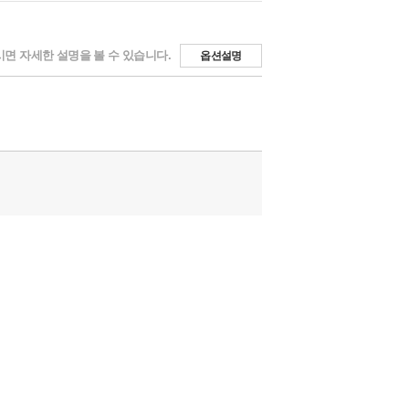
면 자세한 설명을 볼 수 있습니다.
옵션설명