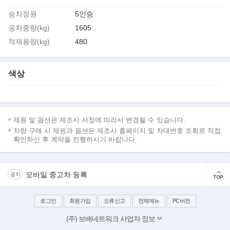
승차정원
5인승
공차중량(kg)
1605
적재용량(kg)
480
색상
제원 및 옵션은 제조사 사정에 따라서 변경될 수 있습니다.
차량 구매 시 제원과 옵션은 제조사 홈페이지 및 차대번호 조회로 직접
확인하신 후 계약을 진행하시기 바랍니다.
모바일 중고차 등록
공지
로그인
회원가입
오류신고
전체메뉴
PC버전
(주) 보배네트워크 사업자 정보