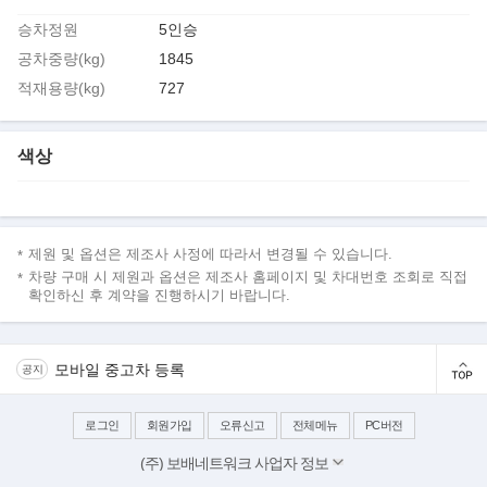
승차정원
5인승
공차중량(kg)
1845
적재용량(kg)
727
색상
제원 및 옵션은 제조사 사정에 따라서 변경될 수 있습니다.
차량 구매 시 제원과 옵션은 제조사 홈페이지 및 차대번호 조회로 직접
확인하신 후 계약을 진행하시기 바랍니다.
모바일 중고차 등록
공지
로그인
회원가입
오류신고
전체메뉴
PC버전
(주) 보배네트워크 사업자 정보