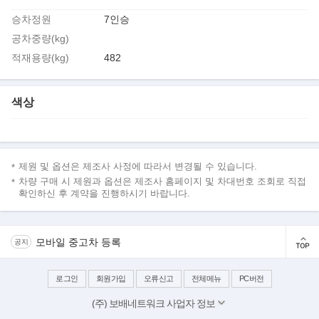
승차정원
7인승
공차중량(kg)
적재용량(kg)
482
색상
제원 및 옵션은 제조사 사정에 따라서 변경될 수 있습니다.
차량 구매 시 제원과 옵션은 제조사 홈페이지 및 차대번호 조회로 직접
확인하신 후 계약을 진행하시기 바랍니다.
모바일 중고차 등록
공지
로그인
회원가입
오류신고
전체메뉴
PC버전
(주) 보배네트워크 사업자 정보