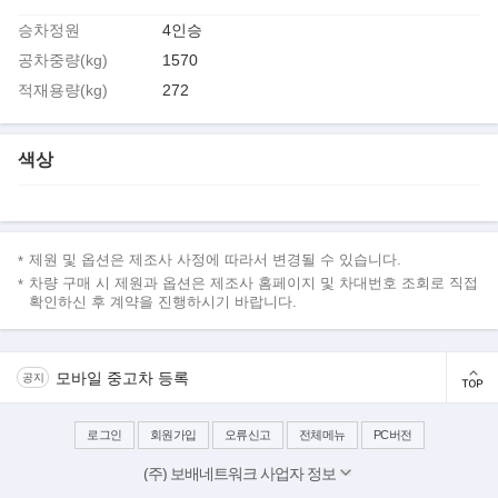
승차정원
4인승
공차중량(kg)
1570
적재용량(kg)
272
색상
제원 및 옵션은 제조사 사정에 따라서 변경될 수 있습니다.
차량 구매 시 제원과 옵션은 제조사 홈페이지 및 차대번호 조회로 직접
확인하신 후 계약을 진행하시기 바랍니다.
모바일 중고차 등록
공지
로그인
회원가입
오류신고
전체메뉴
PC버전
(주) 보배네트워크 사업자 정보