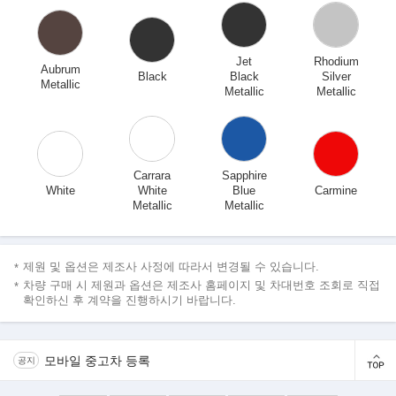
Jet
Rhodium
Aubrum
Black
Black
Silver
Metallic
Metallic
Metallic
Carrara
Sapphire
White
White
Blue
Carmine
Metallic
Metallic
제원 및 옵션은 제조사 사정에 따라서 변경될 수 있습니다.
차량 구매 시 제원과 옵션은 제조사 홈페이지 및 차대번호 조회로 직접
확인하신 후 계약을 진행하시기 바랍니다.
모바일 중고차 등록
공지