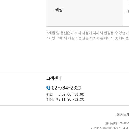
색상
* 제원 및 옵션은 제조사 사정에 따라서 변경될 수 있습니
* 차량 구매 시 제원과 옵션은 제조사 홈페이지 및 차대
평일
09 : 00 ~ 18 : 00
점심시간
11 : 30 ~ 12 : 30
회사소
고객센터 :
02-784-
사업자등록번호
117-81-6454