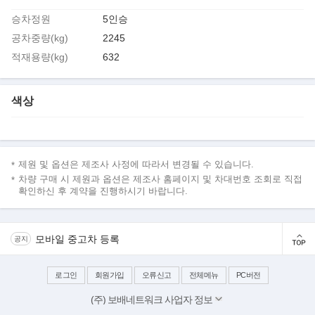
승차정원
5인승
공차중량(kg)
2245
적재용량(kg)
632
색상
제원 및 옵션은 제조사 사정에 따라서 변경될 수 있습니다.
차량 구매 시 제원과 옵션은 제조사 홈페이지 및 차대번호 조회로 직접
확인하신 후 계약을 진행하시기 바랍니다.
모바일 중고차 등록
공지
로그인
회원가입
오류신고
전체메뉴
PC버전
(주) 보배네트워크 사업자 정보