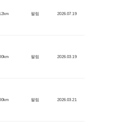
12km
팔림
2026.07.19
00km
팔림
2026.03.19
00km
팔림
2026.03.21