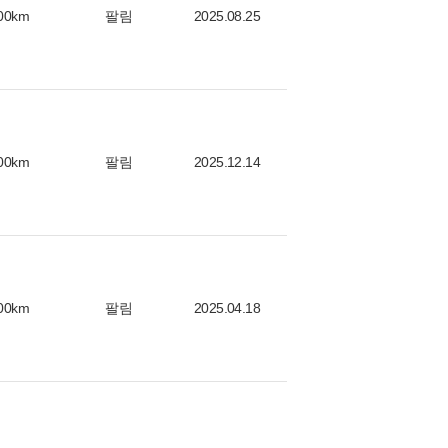
00km
팔림
2025.08.25
00km
팔림
2025.12.14
00km
팔림
2025.04.18