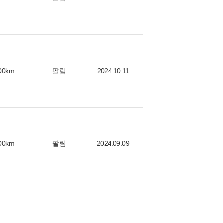
00km
팔림
2024.10.11
00km
팔림
2024.09.09