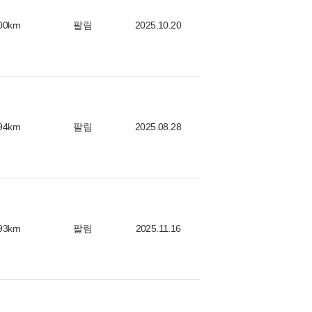
00km
팔림
2025.10.20
94km
팔림
2025.08.28
93km
팔림
2025.11.16