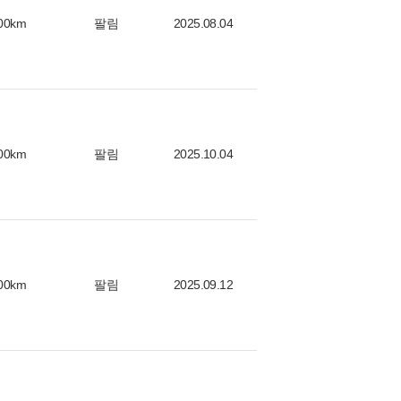
00km
팔림
2025.08.04
00km
팔림
2025.10.04
00km
팔림
2025.09.12