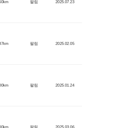
60km
팔림
2025.07.23
37km
팔림
2025.02.05
00km
팔림
2025.01.24
00km
팔림
2025.03.06