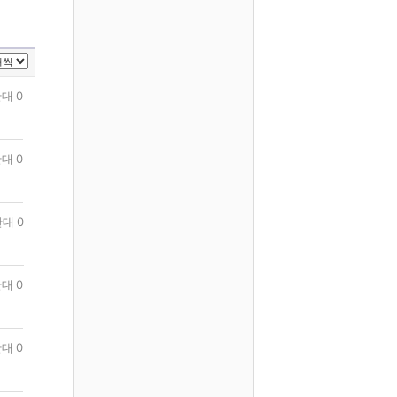
대 0
대 0
대 0
대 0
대 0