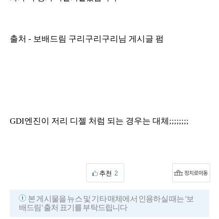
출처 - 보배드림 구리구리구리님 게시글 펌
GDI엔진이 저리 디젤 처럼 되는 경우는 대체;;;;;;;;
추천
2
본 게시물을 뉴스 및 기타 매체에서 인용하실 때는 '보
배드림' 출처 표기를 부탁드립니다