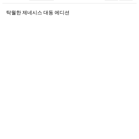
탁월한
제네시스 대동 에디션