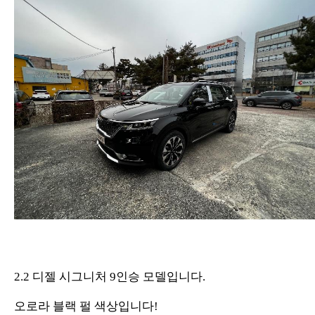
2.2 디젤 시그니처 9인승 모델입니다.
오로라 블랙 펄 색상입니다!