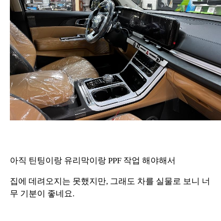
아직 틴팅이랑 유리막이랑 PPF 작업 해야해서
집에 데려오지는 못했지만, 그래도 차를 실물로 보니 너
무 기분이 좋네요.