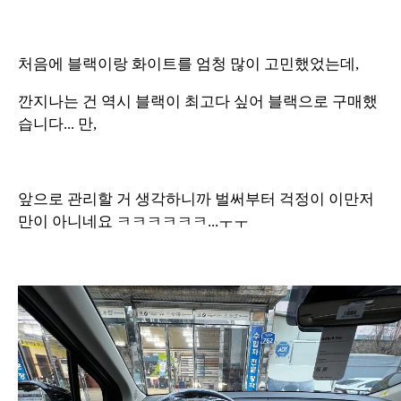
처음에 블랙이랑 화이트를 엄청 많이 고민했었는데,
깐지나는 건 역시 블랙이 최고다 싶어 블랙으로 구매했
습니다... 만,
앞으로 관리할 거 생각하니까 벌써부터 걱정이 이만저
만이 아니네요 ㅋㅋㅋㅋㅋㅋ...ㅜㅜ