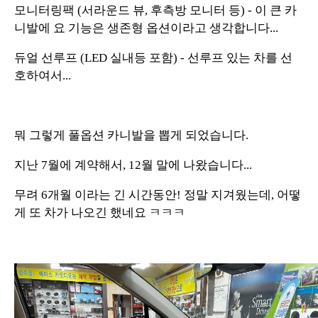
모니터링팩 (서라운드 뷰, 후측방 모니터 등) - 이 큰 카
니발에 요 기능은 생존형 옵션이라고 생각합니다...
듀얼 선루프 (LED 실내등 포함) - 선루프 있는 차를 선
호하여서...
뭐 그렇게 풀옵션 카니발을 뽑게 되었습니다.
지난 7월에 계약해서, 12월 말에 나왔습니다...
무려 6개월 이라는 긴 시간동안! 정말 지겨웠는데, 어떻
게 또 차가 나오긴 했네요 ㅋㅋㅋ