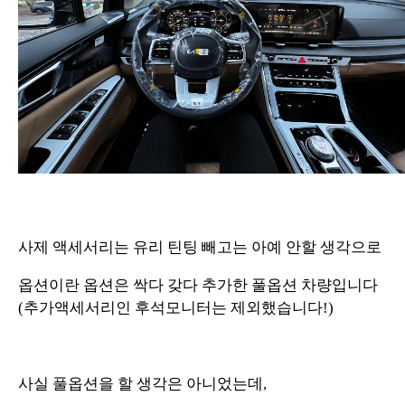
사제 액세서리는 유리 틴팅 빼고는 아예 안할 생각으로
옵션이란 옵션은 싹다 갖다 추가한 풀옵션 차량입니다
(추가액세서리인 후석모니터는 제외했습니다!)
사실 풀옵션을 할 생각은 아니었는데,