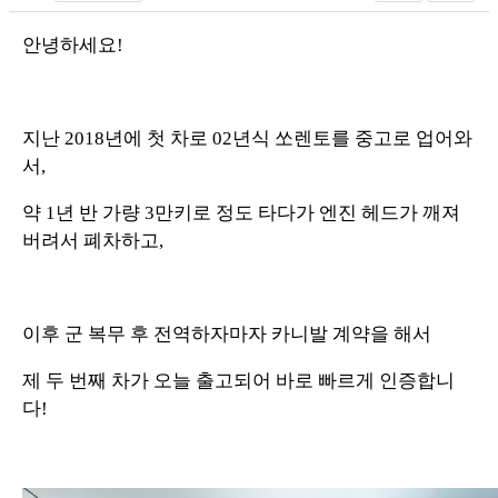
안녕하세요!
지난 2018년에 첫 차로 02년식 쏘렌토를 중고로 업어와
서,
약 1년 반 가량 3만키로 정도 타다가 엔진 헤드가 깨져
버려서 폐차하고,
이후 군 복무 후 전역하자마자 카니발 계약을 해서
제 두 번째 차가 오늘 출고되어 바로 빠르게 인증합니
다!