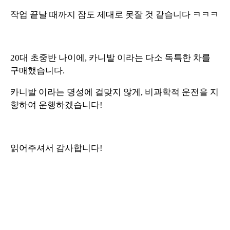
작업 끝날 때까지 잠도 제대로 못잘 것 같습니다 ㅋㅋㅋ
20대 초중반 나이에, 카니발 이라는 다소 독특한 차를
구매했습니다.
카니발 이라는 명성에 걸맞지 않게, 비과학적 운전을 지
향하여 운행하겠습니다!
읽어주셔서 감사합니다!