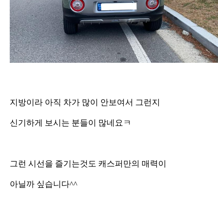
지방이라 아직 차가 많이 안보여서 그런지
신기하게 보시는 분들이 많네요ㅋ
그런 시선을 즐기는것도 캐스퍼만의 매력이
아닐까 싶습니다^^