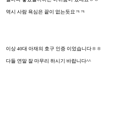
역시 사람 욕심은 끝이 없는듯요ㅋㅋ
이상 40대 아재의 호구 인증 이었습니다ㅎㅎ
다들 연말 잘 마무리 하시기 바랍니다^^