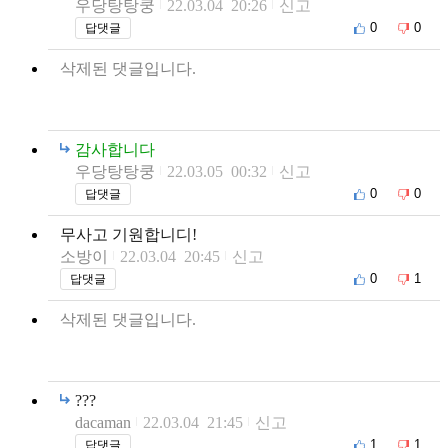
우당탕탕쿵
22.03.04 20:26
신고
0
0
답댓글
삭제된 댓글입니다.
감사합니다
우당탕탕쿵
22.03.05 00:32
신고
0
0
답댓글
무사고 기원합니디!
소방이
22.03.04 20:45
신고
0
1
답댓글
삭제된 댓글입니다.
???
dacaman
22.03.04 21:45
신고
1
1
답댓글