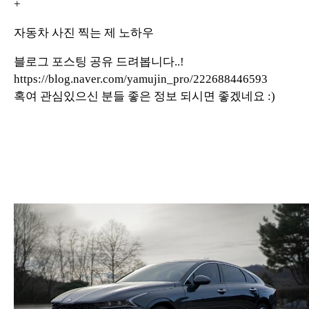
+
자동차 사진 찍는 제 노하우
블로그 포스팅 공유 드려봅니다..!
https://blog.naver.com/yamujin_pro/222688446593
혹여 관심있으신 분들 좋은 정보 되시면 좋겠네요 :)