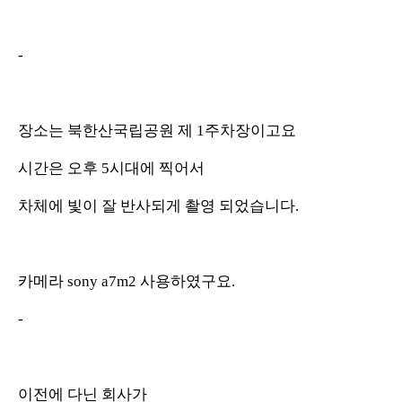
-
장소는 북한산국립공원 제 1주차장이고요
시간은 오후 5시대에 찍어서
차체에 빛이 잘 반사되게 촬영 되었습니다.
카메라 sony a7m2 사용하였구요.
-
이전에 다닌 회사가