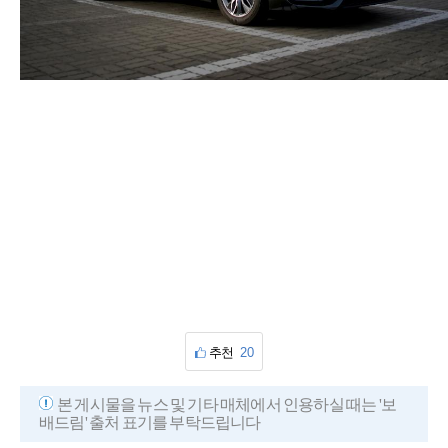
추천
20
본 게시물을 뉴스 및 기타 매체에서 인용하실 때는 '보
배드림' 출처 표기를 부탁드립니다