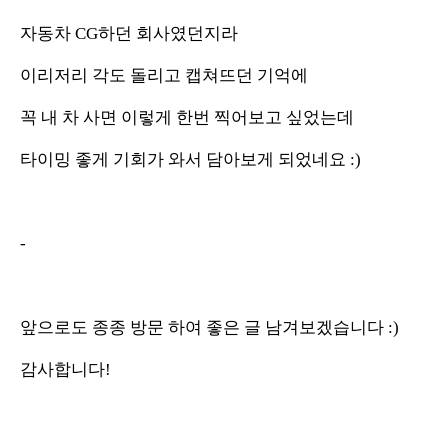
자동차 CG하던 회사였던지라
이리저리 각도 돌리고 캡쳐뜨던 기억에
꼭 내 차 사면 이렇게 한번 찍어보고 싶었는데
타이밍 좋게 기회가 와서 담아보게 되었네요 :)
-
앞으로도 종종 방문 하여 좋은 글 남겨보겠습니다 :)
감사합니다!