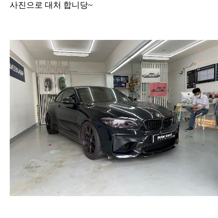
사진으로 대처 합니당~